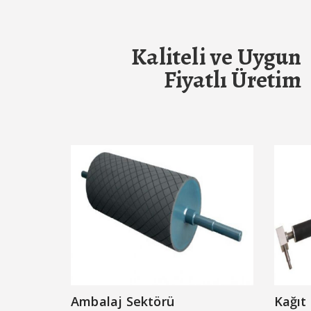
Kaliteli ve Uygun
Fiyatlı Üretim
Ambalaj Sektörü
Kağıt