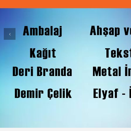
Previous