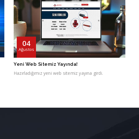
04
Ağustos
Yeni Web Sitemiz Yayında!
Hazırladığımız yeni web sitemiz yayına girdi.