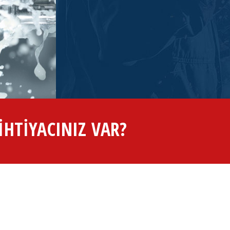
İHTİYACINIZ VAR?