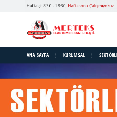
Haftaiçi: 8:30 - 18:30,
Haftasonu Çalışmıyoruz...
ANA SAYFA
KURUMSAL
SEKTÖRL