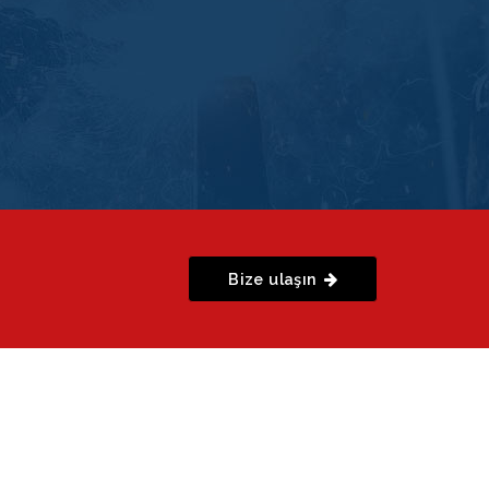
Bize ulaşın